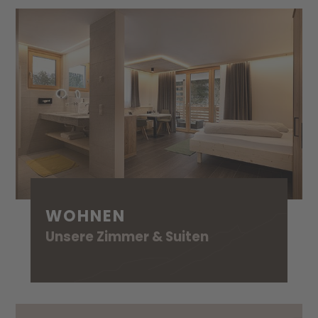
WOHNEN
Unsere Zimmer & Suiten