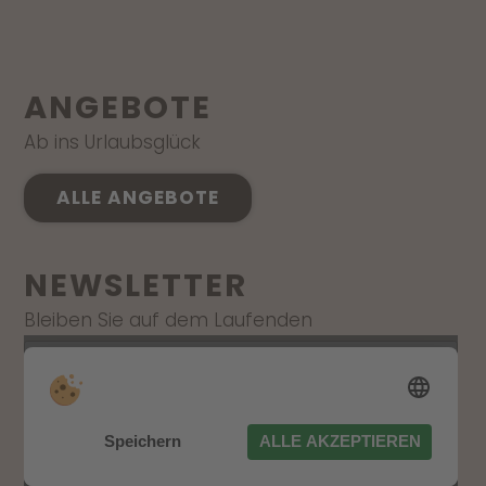
ANGEBOTE
Ab ins Urlaubsglück
ALLE ANGEBOTE
NEWSLETTER
Bleiben Sie auf dem Laufenden