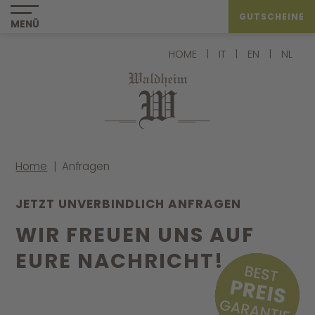
GUTSCHEINE
MENÜ
HOME
|
IT
|
EN
|
NL
Home
|
Anfragen
JETZT UNVERBINDLICH ANFRAGEN
WIR FREUEN UNS AUF
EURE NACHRICHT!