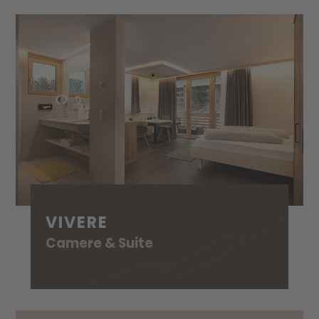
VIVERE
Camere & Suite