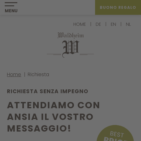
BUONO REGALO
MENU
HOME
|
DE
|
EN
|
NL
Home
|
Richiesta
RICHIESTA SENZA IMPEGNO
ATTENDIAMO CON
ANSIA IL VOSTRO
MESSAGGIO!