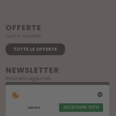
OFFERTE
Fuori in vacanza
TUTTE LE OFFERTE
NEWSLETTER
Rimanete aggiornati