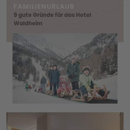
FAMILIENURLAUB
9 gute Gründe für das Hotel
Waldheim