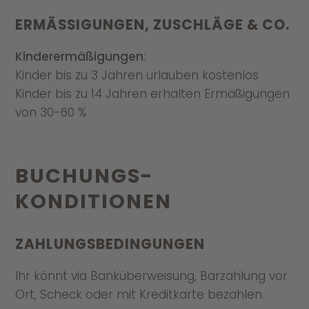
ERMÄSSIGUNGEN, ZUSCHLÄGE & CO.
Kinderermäßigungen
:
Kinder bis zu 3 Jahren urlauben kostenlos
Kinder bis zu 14 Jahren erhalten Ermäßigungen
von 30-60 %
BUCHUNGS­
KONDITIONEN
ZAHLUNGS­BEDINGUNGEN
Ihr könnt via Banküberweisung, Barzahlung vor
Ort, Scheck oder mit Kreditkarte bezahlen.