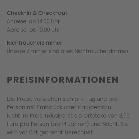
Check-in & Check-out
Anreise: ab 14:00 Uhr
Abreise: bis 10:00 Uhr
Nichtraucherzimmer
Unsere Zimmer sind alles Nichtraucherzimmer.
PREIS­INFORMATIONEN
Die Preise verstehen sich pro Tag und pro
Person mit Frühstück oder Halbpension.
Nicht im Preis inklusive ist die Ortstaxe von 3,50
Euro pro Person (ab 14 Jahren) und Nacht. Sie
wird vor Ort getrennt berechnet.