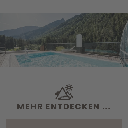
MEHR ENTDECKEN ...