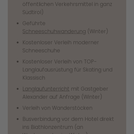
öffentlichen Verkehrsmittel in ganz
Südtirol)
Geführte
Schneeschuhwanderung
(Winter)
Kostenloser Verleih moderner
Schneeschuhe
Kostenloser Verleih von TOP-
Langlaufausrüstung für Skating und
Klassisch
Langlaufunterricht
mit Gastgeber
Alexander auf Anfrage (Winter)
Verleih von Wanderstöcken
Busverbindung vor dem Hotel direkt
ins Biathlonzentrum (an