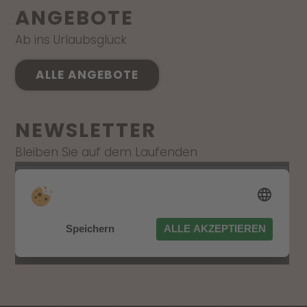
ANGEBOTE
Ab ins Urlaubsglück
ALLE ANGEBOTE
NEWSLETTER
Bleiben Sie auf dem Laufenden