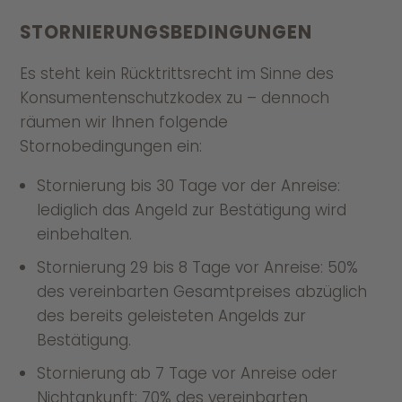
STORNIERUNGSBEDINGUNGEN
Es steht kein Rücktritts­recht im Sinne des
Konsumenten­schutzkodex zu – dennoch
räumen wir Ihnen folgende
Stornobedingungen ein:
Stornierung bis 30 Tage vor der Anreise:
lediglich das Angeld zur Bestätigung wird
einbehalten.
Stornierung 29 bis 8 Tage vor Anreise: 50%
des vereinbarten Gesamtpreises abzüglich
des bereits geleisteten Angelds zur
Bestätigung.
Stornierung ab 7 Tage vor Anreise oder
Nichtankunft: 70% des vereinbarten