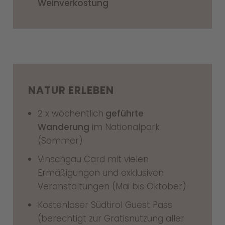
Weinverkostung
NATUR ERLEBEN
2 x wöchentlich
geführte
Wanderung
im Nationalpark
(Sommer)
Vinschgau Card mit vielen
Ermäßigungen und exklusiven
Veranstaltungen (Mai bis Oktober)
Kostenloser Südtirol Guest Pass
(berechtigt zur Gratisnutzung aller