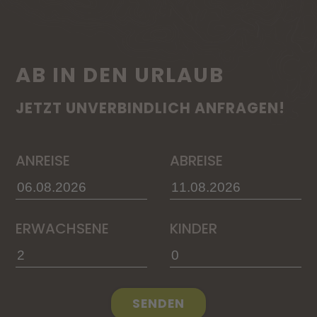
AB IN DEN URLAUB
JETZT UNVERBINDLICH ANFRAGEN!
ANREISE
ABREISE
ERWACHSENE
KINDER
SENDEN