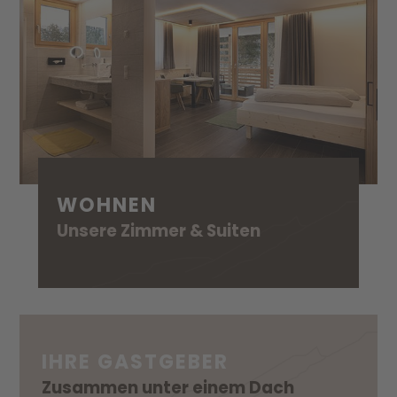
WOHNEN
Unsere Zimmer & Suiten
IHRE GASTGEBER
Zusammen unter einem Dach