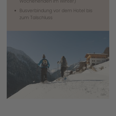
Wochenenden im Winter)
Busverbindung vor dem Hotel bis
zum Talschluss