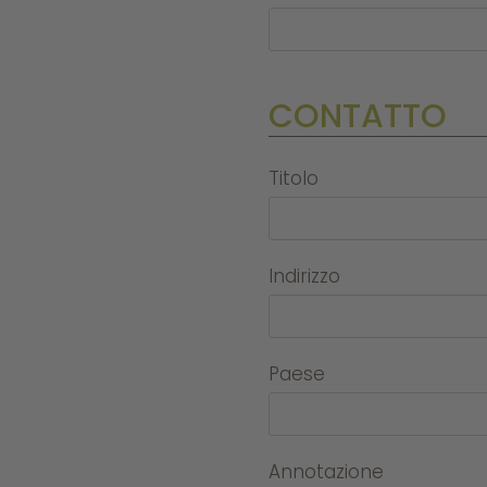
CONTATTO
Titolo
Indirizzo
Paese
Annotazione