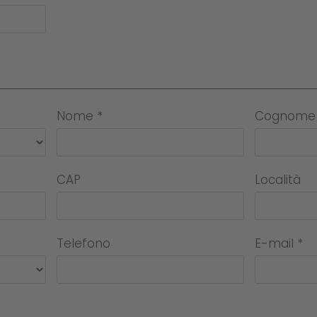
Nome
*
Cognome
CAP
Località
Telefono
E-mail
*