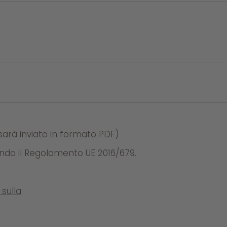
sarà inviato in formato PDF)
condo il Regolamento UE 2016/679.
sulla