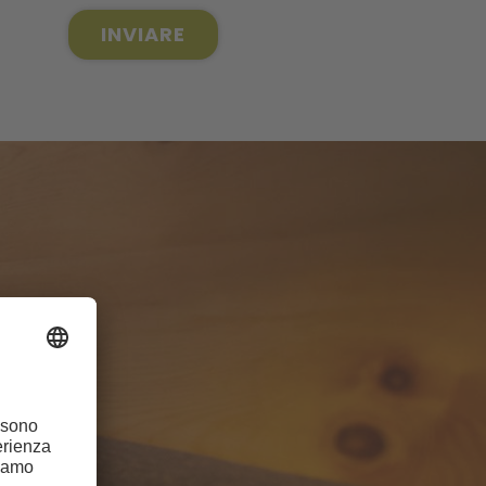
INVIARE