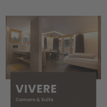
VIVERE
Camere & Suite