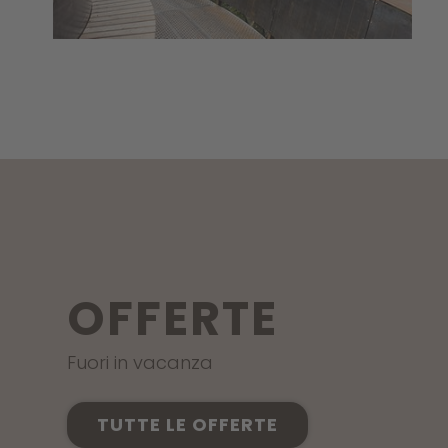
OFFERTE
Fuori in vacanza
TUTTE LE OFFERTE