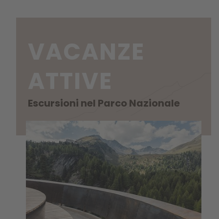
VACANZE
ATTIVE
Escursioni nel Parco Nazionale