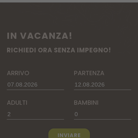
IN VACANZA!
RICHIEDI ORA SENZA IMPEGNO!
ARRIVO
PARTENZA
ADULTI
BAMBINI
INVIARE