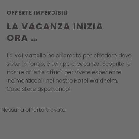
OFFERTE IMPERDIBILI
LA VACANZA INIZIA
ORA …
La
Val Martello
ha chiamato per chiedere dove
siete. In fondo, è tempo di vacanze! Scoprite le
nostre offerte attuali per vivere esperienze
indimenticabili nel nostro
Hotel Waldheim.
Cosa state aspettando?
Nessuna offerta trovata.