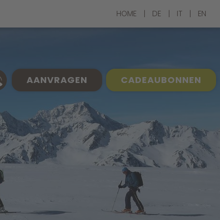
HOME
|
DE
|
IT
|
EN
AANVRAGEN
CADEAUBONNEN