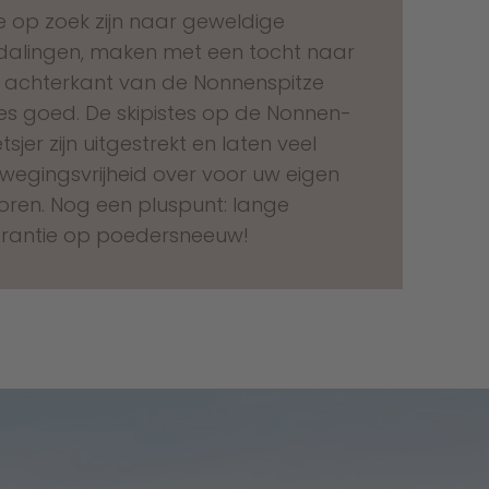
e op zoek zijn naar geweldige
dalingen, maken met een tocht naar
 achterkant van de Nonnenspitze
les goed. De skipistes op de Nonnen-
tsjer zijn uitgestrekt en laten veel
wegingsvrijheid over voor uw eigen
oren. Nog een pluspunt: lange
rantie op poedersneeuw!