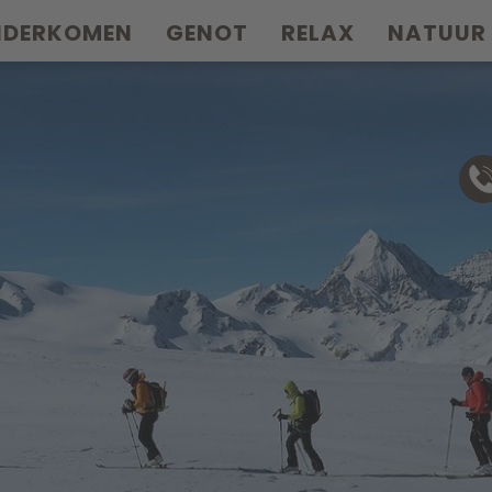
NDERKOMEN
GENOT
RELAX
NATUUR